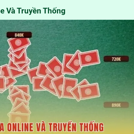
ne Và Truyền Thống