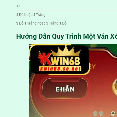
Xỉu
4 Đỏ hoặc 4 Trắng
3 Đỏ 1 Trắng hoặc 3 Trắng 1 Đỏ
Hướng Dẫn Quy Trình Một Ván X