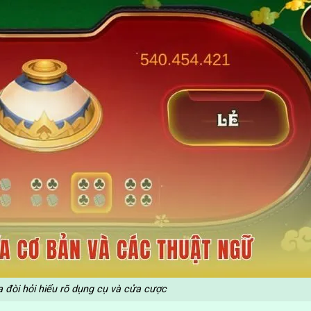
a đòi hỏi hiểu rõ dụng cụ và cửa cược