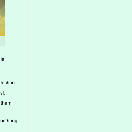
ia.
nh chọn.
vị.
i tham
ười thắng