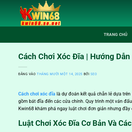
Bỏ
qua
nội
dung
TRANG CHỦ
Cách Chơi Xóc Đĩa | Hướng Dẫn
ĐĂNG VÀO
THÁNG MƯỜI MỘT 14, 2025
BỞI
SEO
Cách chơi xóc đĩa
là dự đoán kết quả chẵn lẻ dựa trên 
gồm bát đĩa đến các cửa chính. Quy trình một ván đấu
Kwin68 khám phá ngay luật chơi đơn giản nhưng đầy 
Luật Chơi Xóc Đĩa Cơ Bản Và Cá