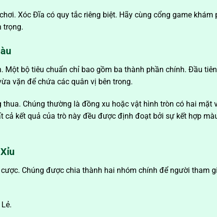
t chơi. Xóc Đĩa có quy tắc riêng biệt. Hãy cùng cổng game khám
 trọng.
Màu
. Một bộ tiêu chuẩn chỉ bao gồm ba thành phần chính. Đầu tiên 
 vừa vặn để chứa các quân vị bên trong.
g thua. Chúng thường là đồng xu hoặc vật hình tròn có hai mặt v
t cả kết quả của trò này đều được định đoạt bởi sự kết hợp mà
 Xỉu
a cược. Chúng được chia thành hai nhóm chính để người tham g
 Lẻ.