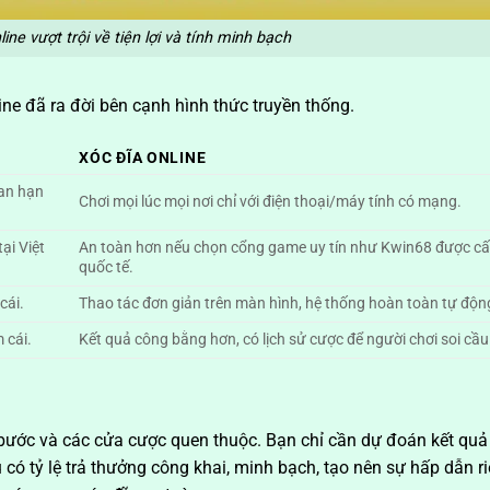
ine vượt trội về tiện lợi và tính minh bạch
ine đã ra đời bên cạnh hình thức truyền thống.
XÓC ĐĨA ONLINE
ian hạn
Chơi mọi lúc mọi nơi chỉ với điện thoại/máy tính có mạng.
ại Việt
An toàn hơn nếu chọn cổng game uy tín như Kwin68 được c
quốc tế.
cái.
Thao tác đơn giản trên màn hình, hệ thống hoàn toàn tự độn
 cái.
Kết quả công bằng hơn, có lịch sử cược để người chơi soi cầu
bước và các cửa cược quen thuộc. Bạn chỉ cần dự đoán kết quả
 có tỷ lệ trả thưởng công khai, minh bạch, tạo nên sự hấp dẫn ri