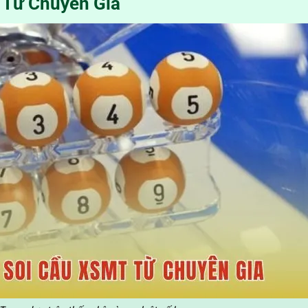
 Từ Chuyên Gia