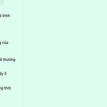
 trình
g của
ất thường
ấy 5
ng thời