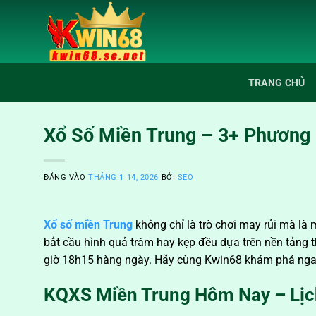
Bỏ
qua
nội
dung
TRANG CHỦ
Xổ Số Miền Trung – 3+ Phương 
ĐĂNG VÀO
THÁNG 1 14, 2026
BỞI
SEO
Xổ số miền Trung
không chỉ là trò chơi may rủi mà là 
bắt cầu hình quả trám hay kẹp đều dựa trên nền tảng 
giờ 18h15 hàng ngày. Hãy cùng Kwin68 khám phá ngay
KQXS Miền Trung Hôm Nay – Lịc