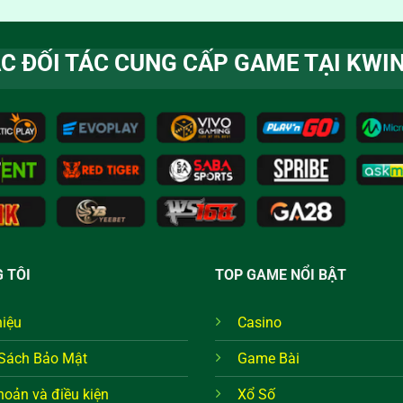
C ĐỐI TÁC CUNG CẤP GAME TẠI KWI
 TÔI
TOP GAME NỔI BẬT
hiệu
Casino
Sách Bảo Mật
Game Bài
hoản và điều kiện
Xổ Số