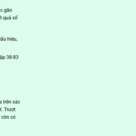
ác gần
ết quả xổ
dấu hiệu,
cặp 38-83
a trên xác
t. Trượt
n còn có