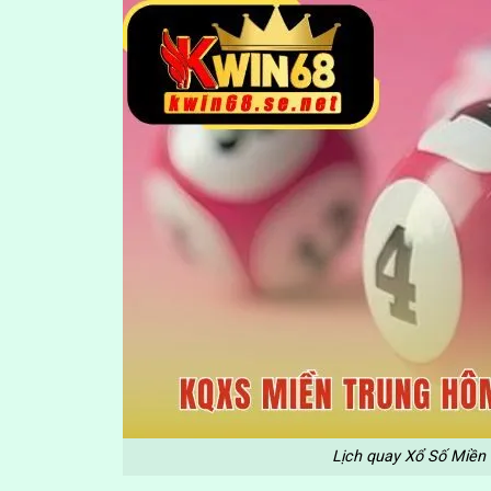
Lịch quay Xổ Số Miền 