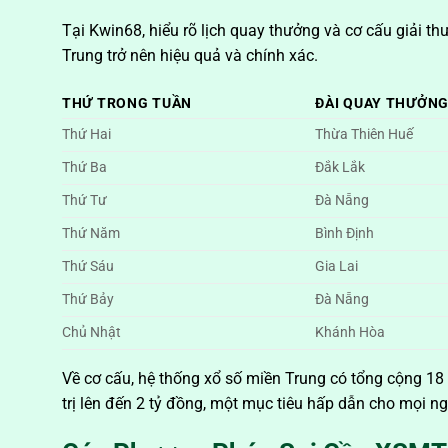
Tại Kwin68, hiểu rõ lịch quay thưởng và cơ cấu giải th
Trung trở nên hiệu quả và chính xác.
THỨ TRONG TUẦN
ĐÀI QUAY THƯỞNG
Thứ Hai
Thừa Thiên Huế
Thứ Ba
Đắk Lắk
Thứ Tư
Đà Nẵng
Thứ Năm
Bình Định
Thứ Sáu
Gia Lai
Thứ Bảy
Đà Nẵng
Chủ Nhật
Khánh Hòa
Về cơ cấu, hệ thống xổ số miền Trung có tổng cộng 18 l
trị lên đến 2 tỷ đồng, một mục tiêu hấp dẫn cho mọi n