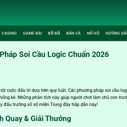
CASINO
GAME BÀI
XỔ SỐ
BẮN CÁ
NỔ HŨ
HƯỚNG DẪ
Pháp Soi Cầu Logic Chuẩn 2026
một cuộc đấu trí dựa trên quy luật. Các phương pháp soi cầu lo
thống kê. Những phân tích này giúp người chơi làm chủ con trư
 đấu trường xổ số miền Trung đầy hấp dẫn này!
h Quay & Giải Thưởng