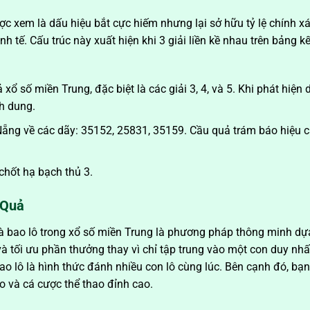
ợc xem là dấu hiệu bắt cực hiếm nhưng lại sở hữu tỷ lệ chính x
nh tế. Cấu trúc này xuất hiện khi 3 giải liền kề nhau trên bảng k
 xổ số miền Trung, đặc biệt là các giải 3, 4, và 5. Khi phát hiện 
nh dung.
Đà Nẵng về các dãy: 35152, 25831, 35159. Cầu quả trám báo hiệu 
 chốt hạ bạch thủ 3.
 Quả
và bao lô trong xổ số miền Trung là phương pháp thông minh dự
 và tối ưu phần thưởng thay vì chỉ tập trung vào một con duy nhấ
ao lô là hình thức đánh nhiều con lô cùng lúc. Bên cạnh đó, bạ
 và cá cược thể thao đỉnh cao.