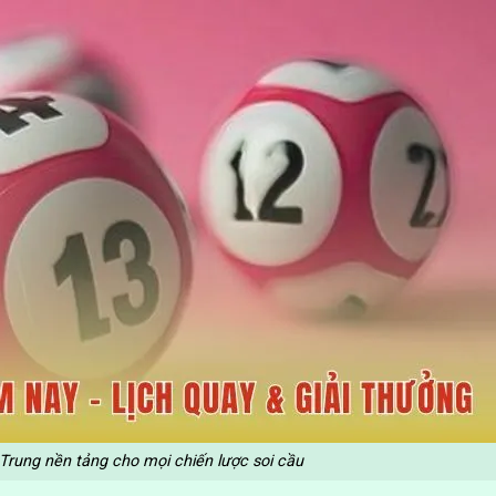
Trung nền tảng cho mọi chiến lược soi cầu