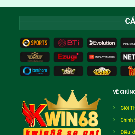
CÁ
VỀ CHÚNG
Giới T
Chính 
Điều k