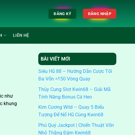
ĐĂNG KÝ
ĐĂNG NHẬP
N
LIÊN HỆ
BÀI VIẾT MỚI
Siêu Hũ 88 – Hướng Dẫn Cược Tối
Đa Vốn >150 Vòng Quay
Thủy Cung Slot Kwin68 – Giải Mã
gic như
Tính Năng Bonus Cá Heo
ớc khung
Kim Cương Wild – Quay 5 Biểu
Tượng Để Nổ Hũ Cùng Kwin68
Phú Quý Jackpot | Chiến Thuật Vốn
Nhỏ Thắng Đậm Kwin68