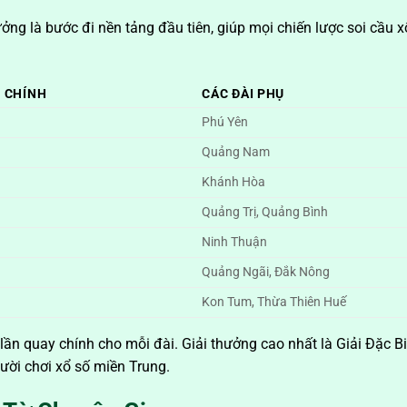
ưởng là bước đi nền tảng đầu tiên, giúp mọi chiến lược soi cầu 
 CHÍNH
CÁC ĐÀI PHỤ
Phú Yên
Quảng Nam
Khánh Hòa
Quảng Trị, Quảng Bình
Ninh Thuận
Quảng Ngãi, Đắk Nông
Kon Tum, Thừa Thiên Huế
ần quay chính cho mỗi đài. Giải thưởng cao nhất là Giải Đặc Biệ
gười chơi xổ số miền Trung.