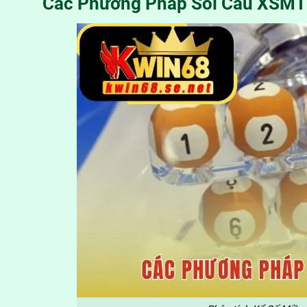
Các Phương Pháp Soi Cầu XSMT